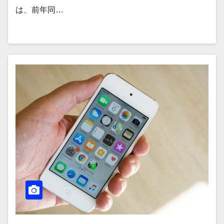
は、前年同…