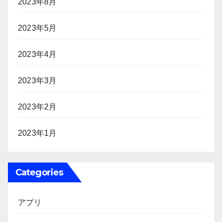
2023年8月
2023年5月
2023年4月
2023年3月
2023年2月
2023年1月
Categories
アプリ