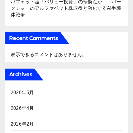
バフェット流「バリュー投資」の転換点か――バー
クシャーのアルファベット株取得と激化するAI半導
体戦争
Recent Comments
表示できるコメントはありません。
Archives
2026年5月
2026年4月
2026年2月