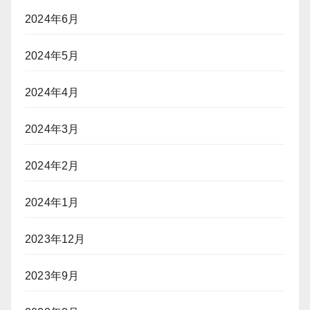
2024年6月
2024年5月
2024年4月
2024年3月
2024年2月
2024年1月
2023年12月
2023年9月