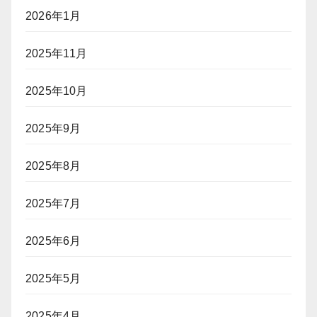
2026年1月
2025年11月
2025年10月
2025年9月
2025年8月
2025年7月
2025年6月
2025年5月
2025年4月