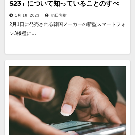
S23」について知っていることのすべ
て
1月 18, 2023
鎌田和樹
2月1日に発売される韓国メーカーの新型スマートフォ
ン3機種に…