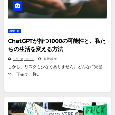
科学・IT
ChatGPTが持つ1000の可能性と、私た
ちの生活を変える方法
1月 18, 2023
笠野雄大
しかし、リスクも少なくありません。どんなに完璧
で、正確で、権…