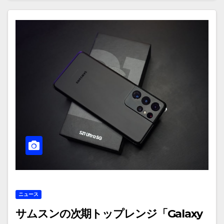
ニュース
サムスンの次期トップレンジ「Galaxy