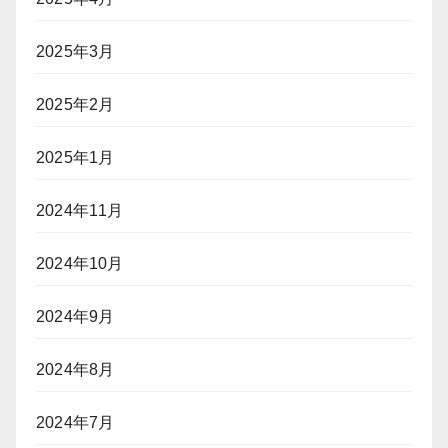
2025年3月
2025年2月
2025年1月
2024年11月
2024年10月
2024年9月
2024年8月
2024年7月