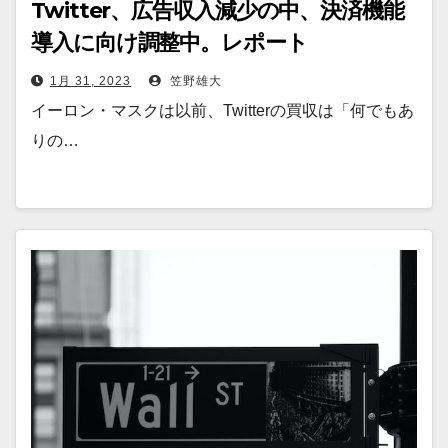
Twitter、広告収入減少の中、決済機能
導入に向け調整中。レポート
1月 31, 2023
笠野雄大
イーロン・マスクは以前、Twitterの買収は「何でもあ
りの…