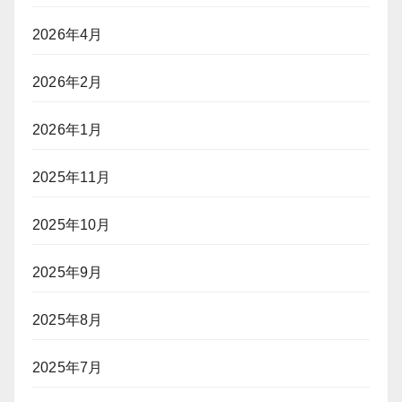
2026年4月
2026年2月
2026年1月
2025年11月
2025年10月
2025年9月
2025年8月
2025年7月