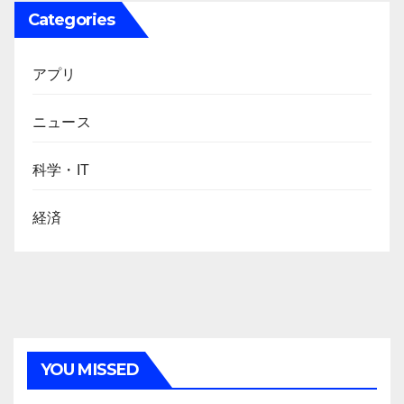
Categories
アプリ
ニュース
科学・IT
経済
YOU MISSED