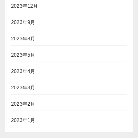
2023年12月
2023年9月
2023年8月
2023年5月
2023年4月
2023年3月
2023年2月
2023年1月