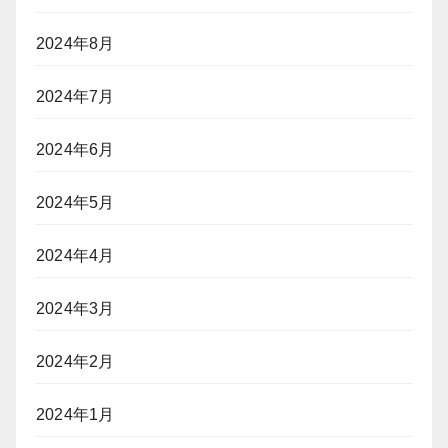
2024年8月
2024年7月
2024年6月
2024年5月
2024年4月
2024年3月
2024年2月
2024年1月