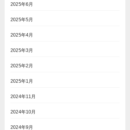
2025年6月
2025年5月
2025年4月
2025年3月
2025年2月
2025年1月
2024年11月
2024年10月
2024年9月