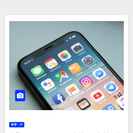
科学・IT