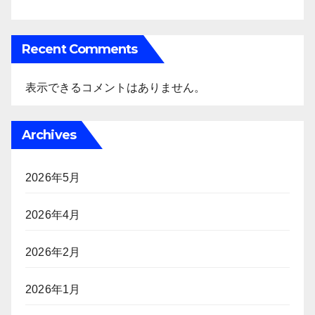
Recent Comments
表示できるコメントはありません。
Archives
2026年5月
2026年4月
2026年2月
2026年1月