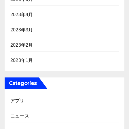
2023年4月
2023年3月
2023年2月
2023年1月
Categories
アプリ
ニュース