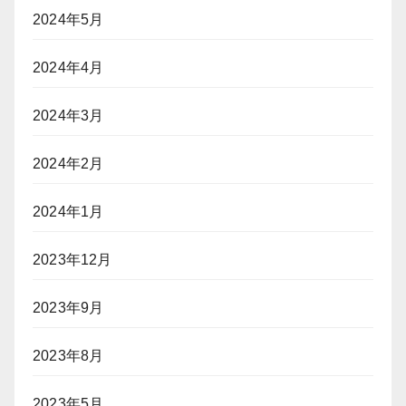
2024年5月
2024年4月
2024年3月
2024年2月
2024年1月
2023年12月
2023年9月
2023年8月
2023年5月