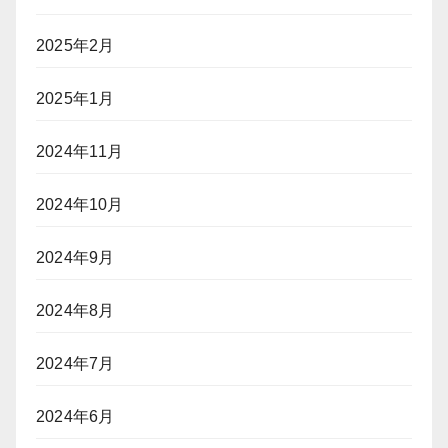
2025年2月
2025年1月
2024年11月
2024年10月
2024年9月
2024年8月
2024年7月
2024年6月