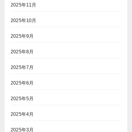
2025年11月
2025年10月
2025年9月
2025年8月
2025年7月
2025年6月
2025年5月
2025年4月
2025年3月