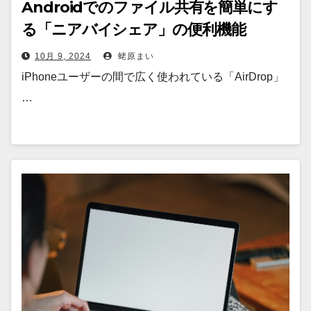
Androidでのファイル共有を簡単にす
る「ニアバイシェア」の便利機能
10月 9, 2024
蛯原まい
iPhoneユーザーの間で広く使われている「AirDrop」
…