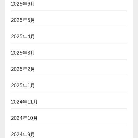
2025年6月
2025年5月
2025年4月
2025年3月
2025年2月
2025年1月
2024年11月
2024年10月
2024年9月