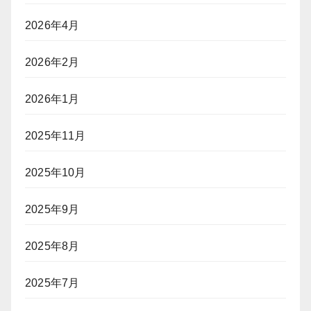
2026年4月
2026年2月
2026年1月
2025年11月
2025年10月
2025年9月
2025年8月
2025年7月