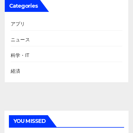
Categories
アプリ
ニュース
科学・IT
経済
YOU MISSED