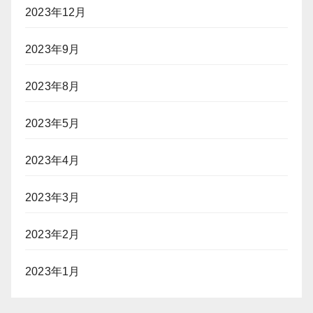
2023年12月
2023年9月
2023年8月
2023年5月
2023年4月
2023年3月
2023年2月
2023年1月