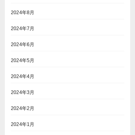
2024年8月
2024年7月
2024年6月
2024年5月
2024年4月
2024年3月
2024年2月
2024年1月