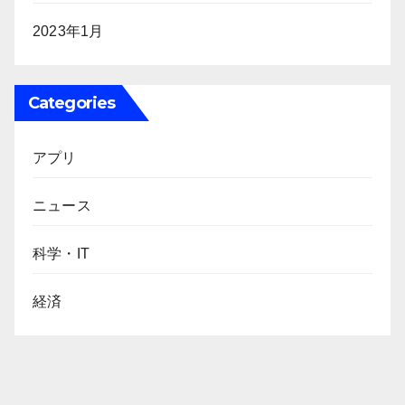
2023年1月
Categories
アプリ
ニュース
科学・IT
経済