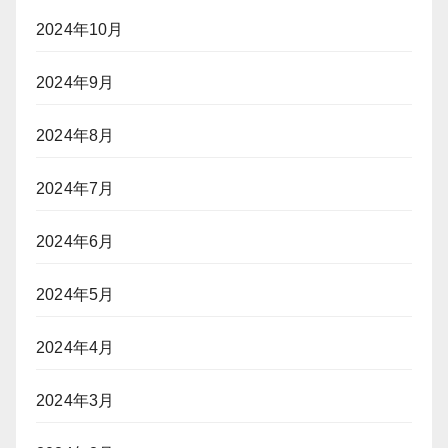
2024年10月
2024年9月
2024年8月
2024年7月
2024年6月
2024年5月
2024年4月
2024年3月