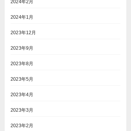
2024年2月
2024年1月
2023年12月
2023年9月
2023年8月
2023年5月
2023年4月
2023年3月
2023年2月