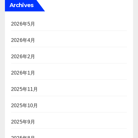
Archives
2026年5月
2026年4月
2026年2月
2026年1月
2025年11月
2025年10月
2025年9月