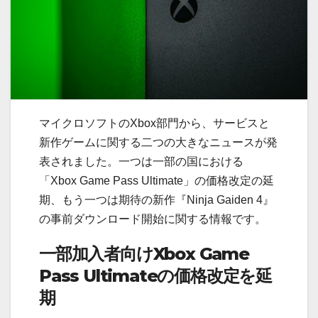
マイクロソフトのXbox部門から、サービスと
新作ゲームに関する二つの大きなニュースが発
表されました。一つは一部の国における
「Xbox Game Pass Ultimate」の価格改定の延
期、もう一つは期待の新作『Ninja Gaiden 4』
の事前ダウンロード開始に関する情報です。
一部加入者向けXbox Game
Pass Ultimateの価格改定を延
期