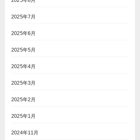
2025年8月
2025年7月
2025年6月
2025年5月
2025年4月
2025年3月
2025年2月
2025年1月
2024年11月