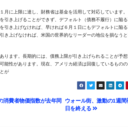
１月に上限に達し、財務省は基金を活用して対応しています。
を引き上げることができず、デフォルト（債務不履行）に陥る
を引き上げなければ、早ければ６月１日にもデフォルトに陥る
引き上げなければ、米国の世界的なリーダーの地位を損なうと
あります。長期的には、債務上限が引き上げられることが予想
可能性があります。現在、アメリカ経済は回復しているものの
とが
月の消費者物価指数が去年同
ウォール街、激動の1週間
日を終える