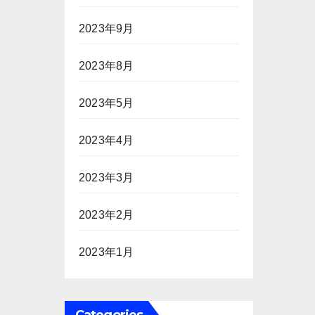
2023年9月
2023年8月
2023年5月
2023年4月
2023年3月
2023年2月
2023年1月