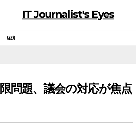
IT Journalist's Eyes
経済
限問題、議会の対応が焦点