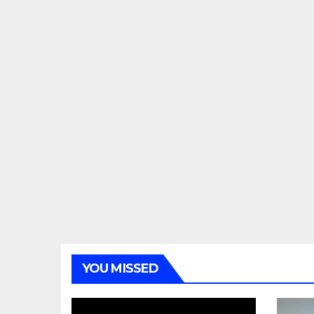
YOU MISSED