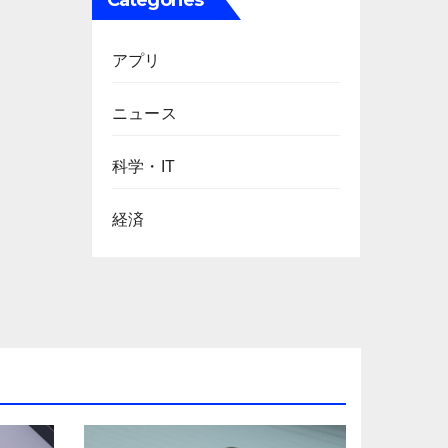
Categories
アプリ
ニュース
科学・IT
経済