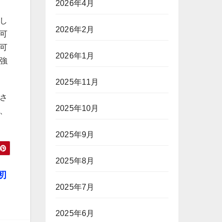
2026年4月
し
2026年2月
可
可
2026年1月
強
2025年11月
さ
2025年10月
、
2025年9月
2025年8月
初
2025年7月
2025年6月