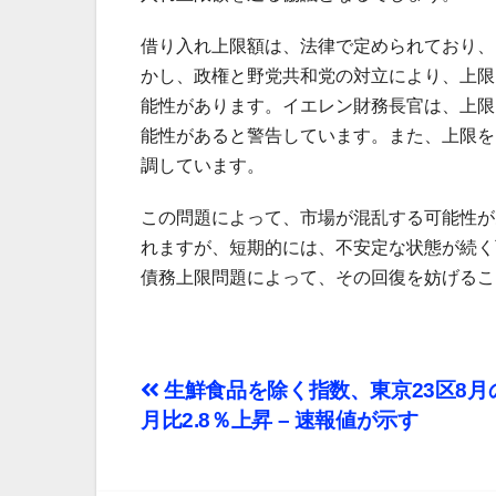
借り入れ上限額は、法律で定められており、
かし、政権と野党共和党の対立により、上限
能性があります。イエレン財務長官は、上限
能性があると警告しています。また、上限を
調しています。
この問題によって、市場が混乱する可能性が
れますが、短期的には、不安定な状態が続く
債務上限問題によって、その回復を妨げるこ
投
生鮮食品を除く指数、東京23区8
月比2.8％上昇 – 速報値が示す
稿
ナ