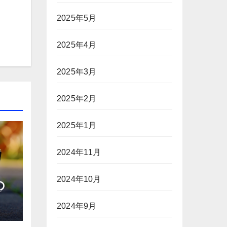
2025年5月
2025年4月
2025年3月
2025年2月
2025年1月
2024年11月
2024年10月
の
去
2024年9月
–