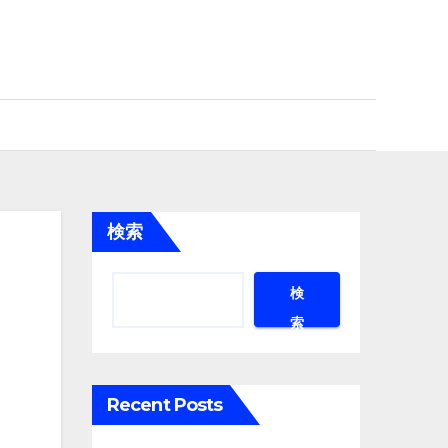
検索
検
索
Recent Posts