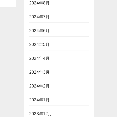
2024年8月
2024年7月
2024年6月
2024年5月
2024年4月
2024年3月
2024年2月
2024年1月
2023年12月