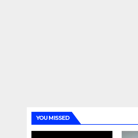
YOU MISSED