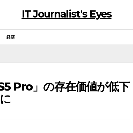
IT Journalist's Eyes
経済
PS5 Pro」の存在価値が低下
に