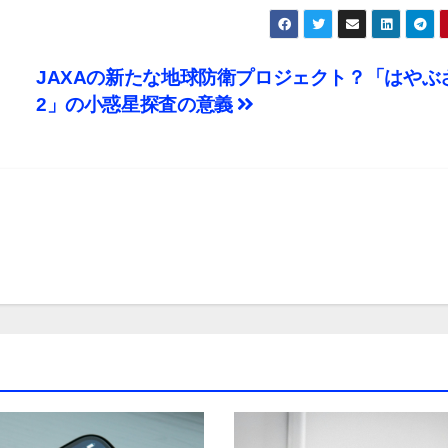
JAXAの新たな地球防衛プロジェクト？「はやぶ
2」の小惑星探査の意義