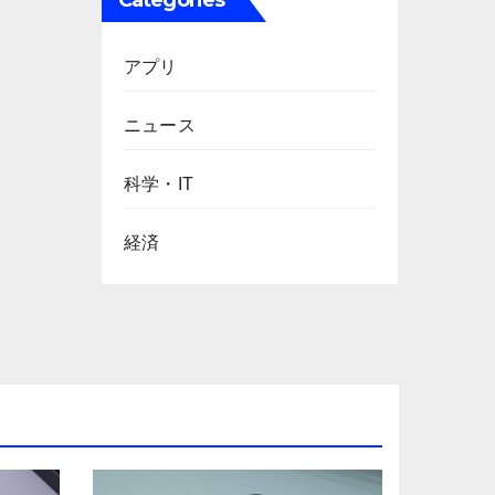
Categories
アプリ
ニュース
科学・IT
経済