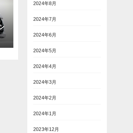
2024年8月
2024年7月
0シ
イ
2024年6月
2024年5月
2024年4月
2024年3月
2024年2月
2024年1月
2023年12月