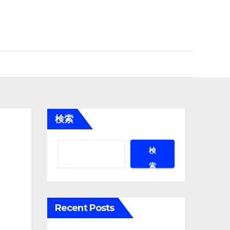
検索
検
索
Recent Posts