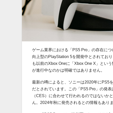
ゲーム業界における「PS5 Pro」の存在
向上型のPlayStation 5を開発中と
も以前のXbox Oneに「Xbox One 
が進行中なのかは明確ではありません。
最新の噂によると、ソニーは2020年にPS5
だとされています。この「PS5 Pro」の
（CES）に合わせて行われるのではないか
ん。2024年秋に発売されるとの情報もあ