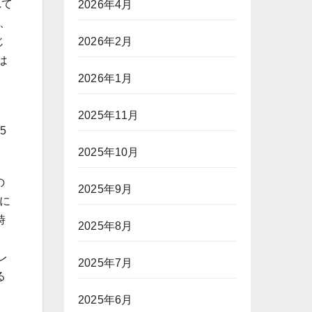
れて
2026年4月
、
2026年2月
じ
は
2026年1月
、
2025年11月
5
2025年10月
の
2025年9月
ーに
時
2025年8月
、
レ
2025年7月
る
2025年6月