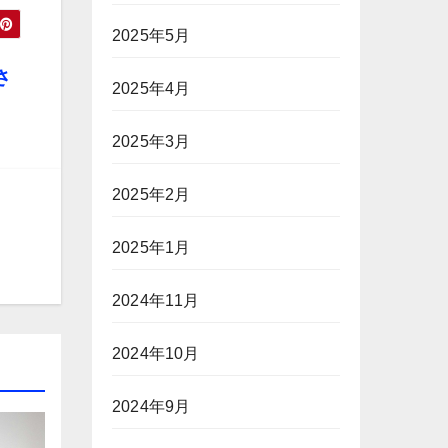
2025年5月
さ
2025年4月
2025年3月
2025年2月
2025年1月
2024年11月
2024年10月
2024年9月