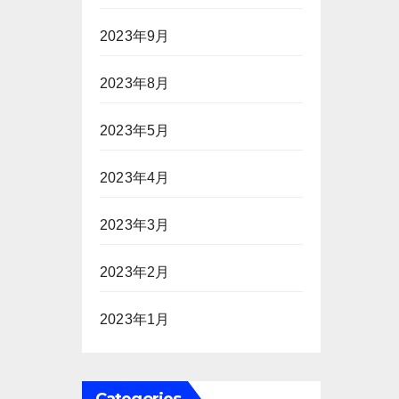
2023年9月
2023年8月
2023年5月
2023年4月
2023年3月
2023年2月
2023年1月