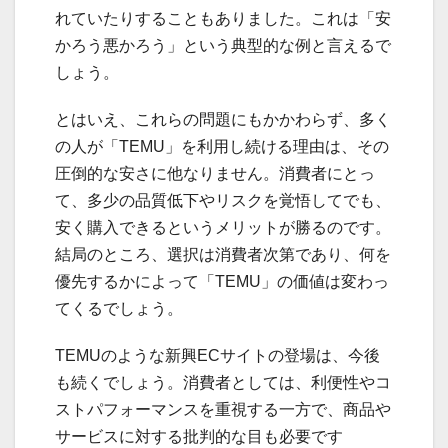
れていたりすることもありました。これは「安
かろう悪かろう」という典型的な例と言えるで
しょう。
とはいえ、これらの問題にもかかわらず、多く
の人が「TEMU」を利用し続ける理由は、その
圧倒的な安さに他なりません。消費者にとっ
て、多少の品質低下やリスクを覚悟してでも、
安く購入できるというメリットが勝るのです。
結局のところ、選択は消費者次第であり、何を
優先するかによって「TEMU」の価値は変わっ
てくるでしょう。
TEMUのような新興ECサイトの登場は、今後
も続くでしょう。消費者としては、利便性やコ
ストパフォーマンスを重視する一方で、商品や
サービスに対する批判的な目も必要です