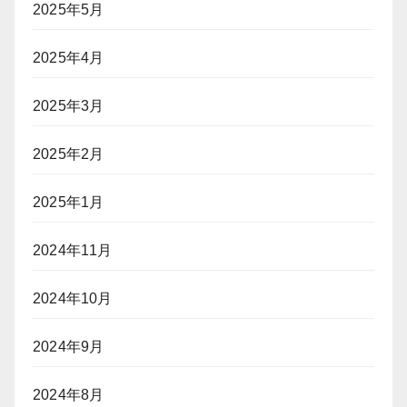
2025年5月
2025年4月
2025年3月
2025年2月
2025年1月
2024年11月
2024年10月
2024年9月
2024年8月