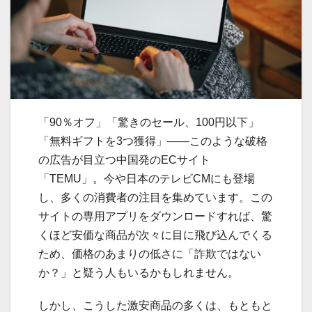
「90％オフ」「驚きのセール、100円以下」
「無料ギフトを3つ獲得」――このような破格
の広告が目立つ中国発のECサイト
「TEMU」。今や日本のテレビCMにも登場
し、多くの消費者の注目を集めています。この
サイトの専用アプリをダウンロードすれば、驚
くほど安価な商品が次々に目に飛び込んでくる
ため、価格のあまりの低さに「詐欺ではない
か？」と疑う人もいるかもしれません。
しかし、こうした激安商品の多くは、もともと