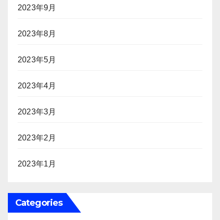
2023年9月
2023年8月
2023年5月
2023年4月
2023年3月
2023年2月
2023年1月
Categories