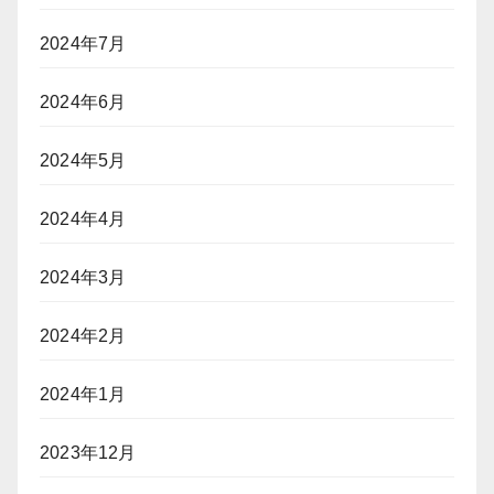
2024年7月
2024年6月
2024年5月
2024年4月
2024年3月
2024年2月
2024年1月
2023年12月