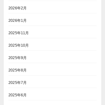
2026年2月
2026年1月
2025年11月
2025年10月
2025年9月
2025年8月
2025年7月
2025年6月