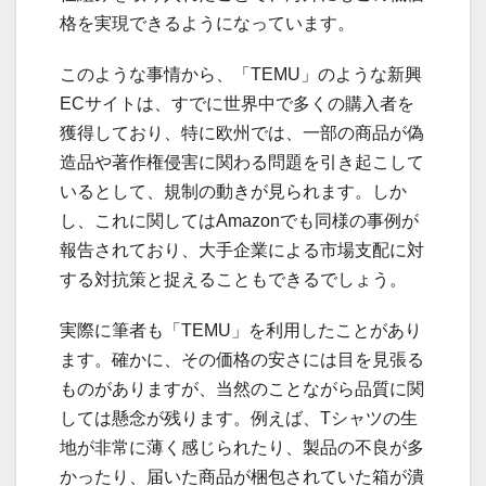
格を実現できるようになっています。
このような事情から、「TEMU」のような新興
ECサイトは、すでに世界中で多くの購入者を
獲得しており、特に欧州では、一部の商品が偽
造品や著作権侵害に関わる問題を引き起こして
いるとして、規制の動きが見られます。しか
し、これに関してはAmazonでも同様の事例が
報告されており、大手企業による市場支配に対
する対抗策と捉えることもできるでしょう。
実際に筆者も「TEMU」を利用したことがあり
ます。確かに、その価格の安さには目を見張る
ものがありますが、当然のことながら品質に関
しては懸念が残ります。例えば、Tシャツの生
地が非常に薄く感じられたり、製品の不良が多
かったり、届いた商品が梱包されていた箱が潰