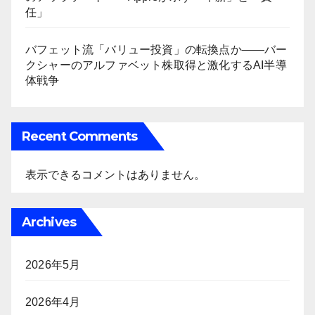
任」
バフェット流「バリュー投資」の転換点か――バー
クシャーのアルファベット株取得と激化するAI半導
体戦争
Recent Comments
表示できるコメントはありません。
Archives
2026年5月
2026年4月